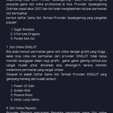
penyedia game slot online profesional di Asia. Provider Spadegaming
Didirikan pada tahun 2007 dan kini telah menghadirkan ratusan permainan
slot berkualitas
berikut daftar Game Slot Terbaik Provider Spadegaming yang sangatlah
populer :
Sugar Bonanza
5 Fortune Dragons
Pocket Mon Go
7. Slot Online IDNSLOT
Bila anda mencari permainan game slot online dengan grafik yang tinggi ,
kalian bisa coba cek permainan dari provider IDNSLOT, tidak hanya
memiliki keunggulan dalam segi grafik , game game gaming slotnya pun
sangat mudah untuk dimainkan atau dimengerti karena memiliki
mekanisme permainan yang sangat simpel.
Dibawah ini adalah Daftar Game Slot Terbaik Provider IDNSLOT yang
gampang menang dan mudah jackpot :
Power Of Odin
Golden WIld
Phoenix Rises
Aztec Lucky Gems
8. Slot Online Playtech
Provider Playtech merupakan Penyedia permainan game Slot online