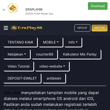
Download
×
ERAPLAY88
ERAPLAY88 Mobile App
MASUK
DAFTAR
TENTANG KAMI
MOBILE
Info
Kebijakan
voucher88
Kalkulator Mix Parlay
Video Tutorial
video-website
DEPOSIT-EWALET
antiblokir
menyediakan tampilan mobile yang dapat
ERAPLAY88
diakses melalui smartphone OS android dan iOS,
Pastikan anda sudah melakukan registrasi terlebih