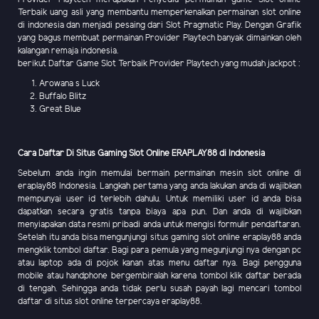
Terbaik uang asli yang membantu memperkenalkan permainan slot online
di indonesia dan menjadi pesaing dari Slot Pragmatic Play. Dengan Grafik
yang bagus membuat permainan Provider Playtech banyak dimainkan oleh
kalangan remaja indonesia.
berikut Daftar Game Slot Terbaik Provider Playtech yang mudah jackpot :
Arowana s Luck
Buffalo Blitz
Great Blue
Cara Daftar Di Situs Gaming Slot Online ERAPLAY88 di Indonesia
Sebelum anda ingin memulai bermain permainan mesin slot online di
eraplay88 Indonesia. Langkah pertama yang anda lakukan anda di wajibkan
mempunyai user id terlebih dahulu. Untuk memiliki user id anda bisa
dapatkan secara gratis tanpa biaya apa pun. Dan anda di wajibkan
menyiapakan data resmi pribadi anda untuk mengisi formulir pendaftaran.
Setelah itu anda bisa mengunjungi situs gaming slot online eraplay88 anda
mengklik tombol daftar. Bagi para pemula yang megunjungi nya dengan pc
atau laptop ada di pojok kanan atas menu daftar nya. Bagi pengguna
mobile atau handphone bergembiralah karena tombol klik daftar berada
di tengah. Sehingga anda tidak perlu susah payah lagi mencari tombol
daftar di situs slot online terpercaya eraplay88.