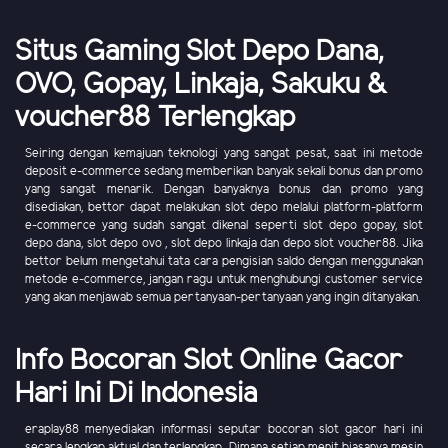
Situs Gaming Slot Depo Dana,
OVO, Gopay, Linkaja, Sakuku &
voucher88 Terlengkap
Seiring dengan kemajuan teknologi yang sangat pesat, saat ini metode
deposit e-commerce sedang memberikan banyak sekali bonus dan promo
yang sangat menarik. Dengan banyaknya bonus dan promo yang
disediakan, bettor dapat melakukan slot depo melalui platform-platform
e-commerce yang sudah sangat dikenal seperti slot depo gopay, slot
depo dana, slot depo ovo , slot depo linkaja dan depo slot voucher88. Jika
bettor belum mengetahui tata cara pengisian saldo dengan menggunakan
metode e-commerce, jangan ragu untuk menghubungi customer service
yang akan menjawab semua pertanyaan-pertanyaan yang ingin ditanyakan.
Info Bocoran Slot Online Gacor
Hari Ini Di Indonesia
eraplay88 menyediakan informasi seputar bocoran slot gacor hari ini
secara lengkap aktual dan terlengkap. Dimana setiap menit biasanya mesin