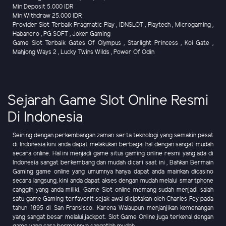
Min Deposit 5.000 IDR
Min Withdraw 25.000 IDR
Provider Slot Terbaik Pragmatic Play , IDNSLOT , Playtech , Microgaming ,
Habanero , PG SOFT , Joker Gaming
Game Slot Terbaik Gates Of Olympus , Starlight Princess , Koi Gate ,
Mahjong Ways 2 , Lucky Twins Wilds , Power Of Odin
Sejarah Game Slot Online Resmi
Di Indonesia
Seiring dengan perkembangan zaman serta teknologi yang semakin pesat
di Indonesia kini anda dapat melakukan berbagai hal dengan sangat mudah
secara online. Hal ini menjadi game situs gaming online resmi yang ada di
Indonesia sangat berkembang dan mudah dicari saat ini , Bahkan Bermain
Gaming game online yang umumnya hanya dapat anda mainkan dicasino
secara langsung, kini anda dapat akses dengan mudah melalui smartphone
canggih yang anda miliki. Game Slot online memang sudah menjadi salah
satu game Gaming terfavorit sejak awal diciptakan oleh Charles Fey pada
tahun 1895 di San Fransisco. Karena Walaupun menjanjikan kemenangan
yang sangat besar melalui jackpot. Slot Game Online juga terkenal dengan