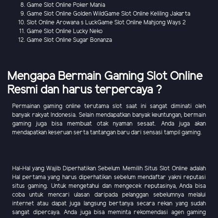
Game Slot Online Poker Mania
Game Slot Online Golden WildGame Slot Online Keliling Jakarta
Slot Online Arowana s LuckGame Slot Online Mahjong Ways 2
Game Slot Online Lucky Neko
Game Slot Online Sugar Bonanza
Mengapa Bermain Gaming Slot Online
Resmi dan harus terpercaya ?
Permainan gaming online terutama slot saat ini sangat diminati oleh
banyak rakyat Indonesia. Selain mendapatkan banyak keuntungan, bermain
gaming juga bisa membuat otak nyaman sesaat. Anda juga akan
mendapatkan keseruan serta tantangan baru dari sensasi tampil gaming.
Hal-Hal yang Wajib Diperhatikan Sebelum Memilih Situs Slot Online adalah
Hal pertama yang harus diperhatikan sebelum mendaftar yakni reputasi
situs gaming. Untuk mengetahui dan mengecek reputasinya, Anda bisa
coba untuk mencari ulasan daripada pelanggan sebelumnya melalui
internet atau dapat juga langsung bertanya secara rekan yang sudah
sangat dipercaya. Anda juga bisa meminta rekomendasi agen gaming