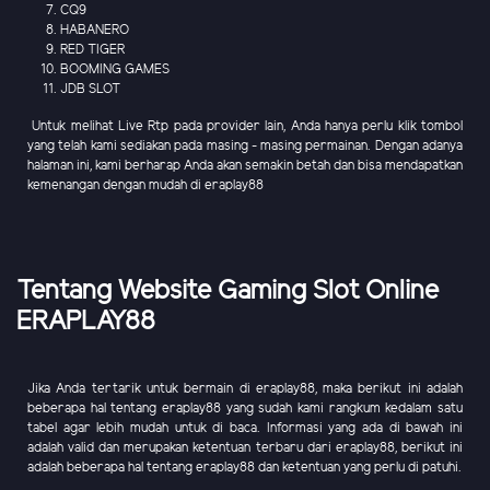
CQ9
HABANERO
RED TIGER
BOOMING GAMES
JDB SLOT
Untuk melihat Live Rtp pada provider lain, Anda hanya perlu klik tombol
yang telah kami sediakan pada masing - masing permainan. Dengan adanya
halaman ini, kami berharap Anda akan semakin betah dan bisa mendapatkan
kemenangan dengan mudah di eraplay88
Tentang Website Gaming Slot Online
ERAPLAY88
Jika Anda tertarik untuk bermain di eraplay88, maka berikut ini adalah
beberapa hal tentang eraplay88 yang sudah kami rangkum kedalam satu
tabel agar lebih mudah untuk di baca. Informasi yang ada di bawah ini
adalah valid dan merupakan ketentuan terbaru dari eraplay88, berikut ini
adalah beberapa hal tentang eraplay88 dan ketentuan yang perlu di patuhi.