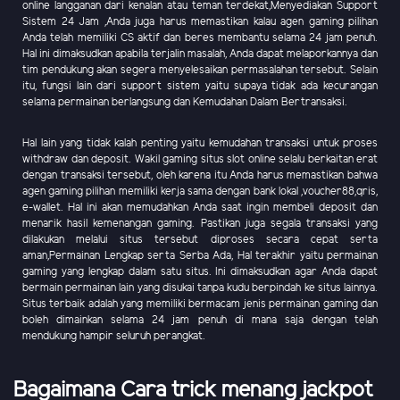
online langganan dari kenalan atau teman terdekat,Menyediakan Support
Sistem 24 Jam ,Anda juga harus memastikan kalau agen gaming pilihan
Anda telah memiliki CS aktif dan beres membantu selama 24 jam penuh.
Hal ini dimaksudkan apabila terjalin masalah, Anda dapat melaporkannya dan
tim pendukung akan segera menyelesaikan permasalahan tersebut. Selain
itu, fungsi lain dari support sistem yaitu supaya tidak ada kecurangan
selama permainan berlangsung dan Kemudahan Dalam Bertransaksi.
Hal lain yang tidak kalah penting yaitu kemudahan transaksi untuk proses
withdraw dan deposit. Wakil gaming situs slot online selalu berkaitan erat
dengan transaksi tersebut, oleh karena itu Anda harus memastikan bahwa
agen gaming pilihan memiliki kerja sama dengan bank lokal ,voucher88,qris,
e-wallet. Hal ini akan memudahkan Anda saat ingin membeli deposit dan
menarik hasil kemenangan gaming. Pastikan juga segala transaksi yang
dilakukan melalui situs tersebut diproses secara cepat serta
aman,Permainan Lengkap serta Serba Ada, Hal terakhir yaitu permainan
gaming yang lengkap dalam satu situs. Ini dimaksudkan agar Anda dapat
bermain permainan lain yang disukai tanpa kudu berpindah ke situs lainnya.
Situs terbaik adalah yang memiliki bermacam jenis permainan gaming dan
boleh dimainkan selama 24 jam penuh di mana saja dengan telah
mendukung hampir seluruh perangkat.
Bagaimana Cara trick menang jackpot